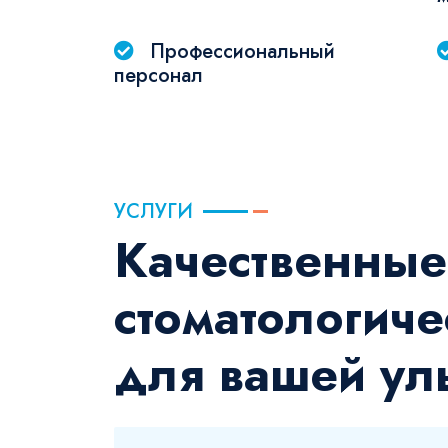
Профессиональный
персонал
УСЛУГИ
Качественные
стоматологиче
для вашей ул