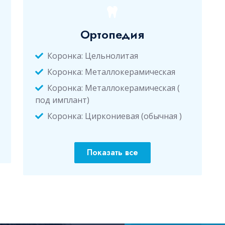
Ортопедия
Коронка: Цельнолитая
Коронка: Металлокерамическая
Коронка: Металлокерамическая (
под имплант)
Коронка: Циркониевая (обычная )
Показать все