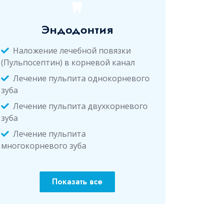
Эндодонтия
Наложение лечебной повязки
(Пульпосептин) в корневой канал
Лечение пульпита однокорневого
зуба
Лечение пульпита двухкорневого
зуба
Лечение пульпита
многокорневого зуба
Показать все