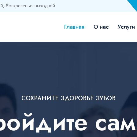
3:00, Воскресенье: выходной
Главная
О нас
Услуги
СОХРАНИТЕ ЗДОРОВЬЕ ЗУБОВ
ройдите сам