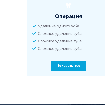
Операция
Удаление одного зуба
Сложное удаление зуба
Сложное удаление зуба
Сложное удаление зуба
Показать все