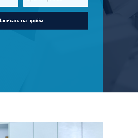
Записать на приём