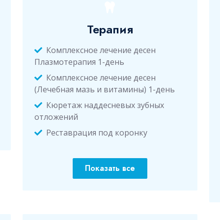
Терапия
Комплексное лечение десен
Плазмотерапия 1-день
Комплексное лечение десен
(Лечебная мазь и витамины) 1-день
Кюретаж наддесневых зубных
отложений
Реставрация под коронку
Показать все