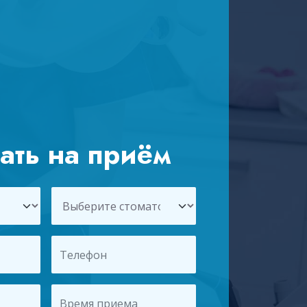
ать на приём