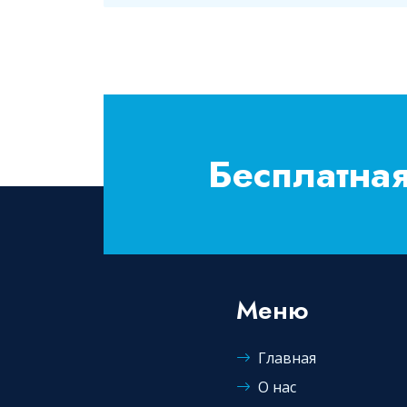
Бесплатная
Меню
Главная
О нас