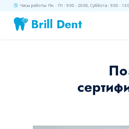
Часы работы: Пн. - Пт : 9:00 - 20:00, Суббота : 9:00 - 1
Brill Dent
По
сертиф