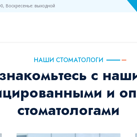
3:00, Воскресенье: выходной
НАШИ СТОМАТОЛОГИ
знакомьтесь с наш
ицированными и о
стоматологами